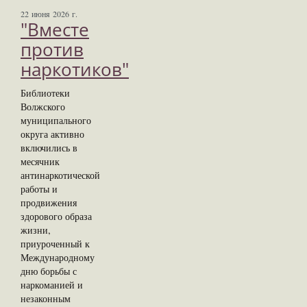
22 июня 2026 г.
"Вместе
против
наркотиков"
Библиотеки
Волжского
муниципального
округа активно
включились в
месячник
антинаркотической
работы и
продвижения
здорового образа
жизни,
приуроченный к
Международному
дню борьбы с
наркоманией и
незаконным