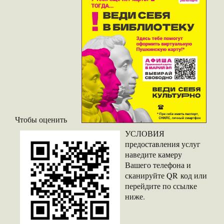
Чтобы оценить
УСЛОВИЯ
предоставления услуг
наведите камеру
Вашего телефона и
сканируйте QR код или
перейдите по ссылке
ниже.