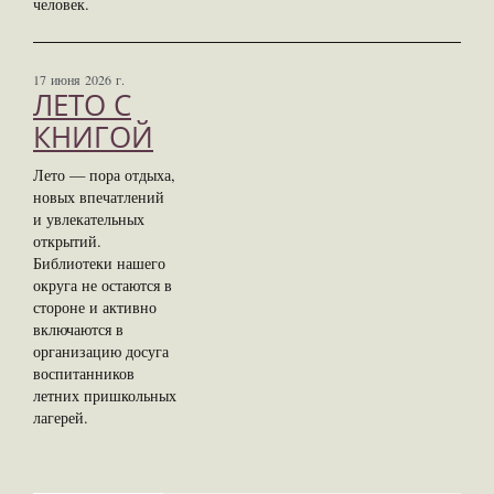
человек.
17 июня 2026 г.
ЛЕТО С
КНИГОЙ
Лето — пора отдыха,
новых впечатлений
и увлекательных
открытий.
Библиотеки нашего
округа не остаются в
стороне и активно
включаются в
организацию досуга
воспитанников
летних пришкольных
лагерей.