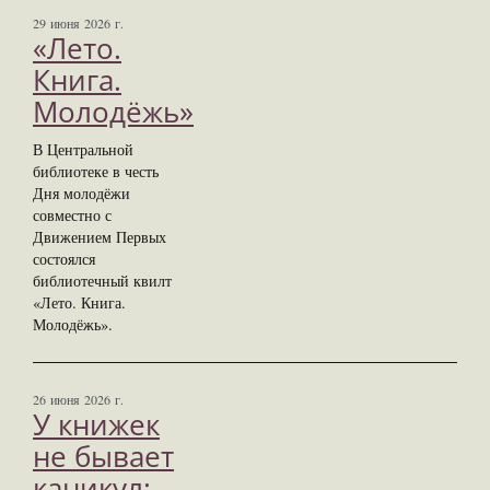
29 июня 2026 г.
«Лето.
Книга.
Молодёжь»
В Центральной
библиотеке в честь
Дня молодёжи
совместно с
Движением Первых
состоялся
библиотечный квилт
«Лето. Книга.
Молодёжь».
26 июня 2026 г.
У книжек
не бывает
каникул: