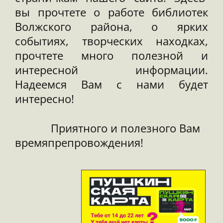
вы прочтете о работе библиотек
Волжского района, о ярких
событиях, творческих находках,
прочтете много полезной и
интересной информации.
Надеемся Вам с нами будет
интересно!
Приятного и полезного Вам
времяпрепровождения!