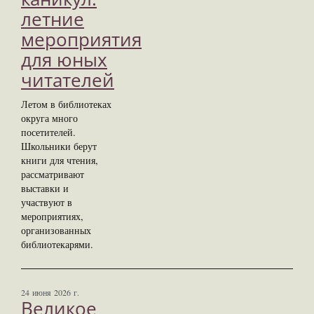
летние
мероприятия
для юных
читателей
Летом в библиотеках
округа много
посетителей.
Школьники берут
книги для чтения,
рассматривают
выставки и
участвуют в
мероприятиях,
организованных
библиотекарями.
24 июня 2026 г.
Великое