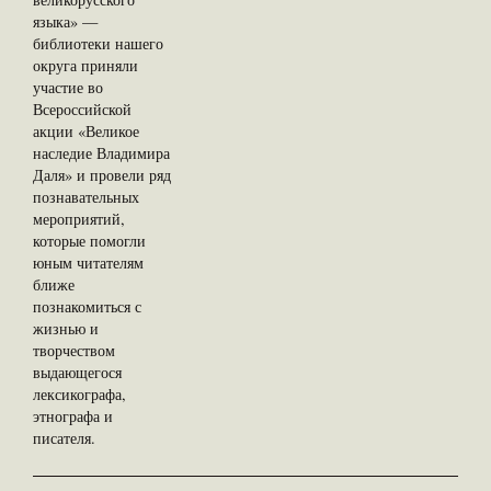
языка» —
библиотеки нашего
округа приняли
участие во
Всероссийской
акции «Великое
наследие Владимира
Даля» и провели ряд
познавательных
мероприятий,
которые помогли
юным читателям
ближе
познакомиться с
жизнью и
творчеством
выдающегося
лексикографа,
этнографа и
писателя.