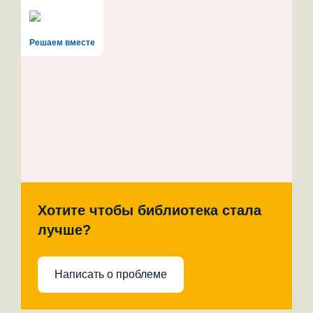
Решаем вместе
Хотите чтобы библиотека стала
лучше?
Написать о проблеме