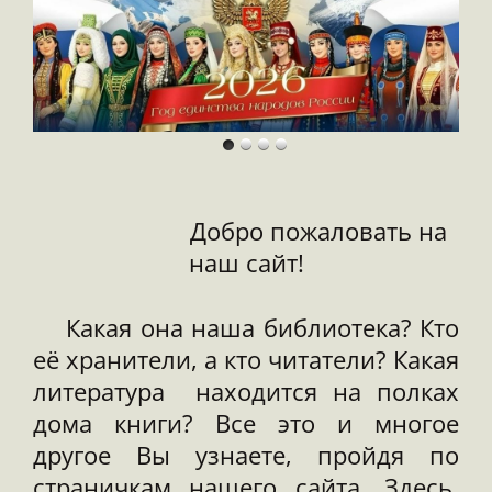
Добро пожаловать на
наш сайт!
Какая она наша библиотека? Кто
её хранители, а кто читатели? Какая
литература находится на полках
дома книги? Все это и многое
другое Вы узнаете, пройдя по
страничкам на
шего сайта. Здесь