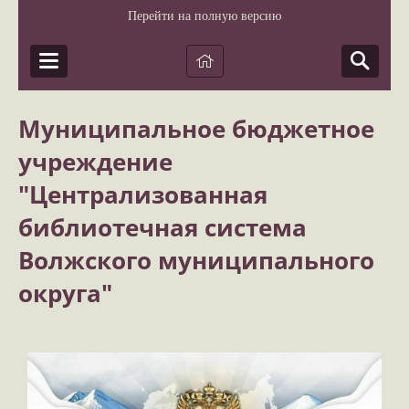
Перейти на полную версию
Муниципальное бюджетное
учреждение
"Централизованная
библиотечная система
Волжского муниципального
округа"