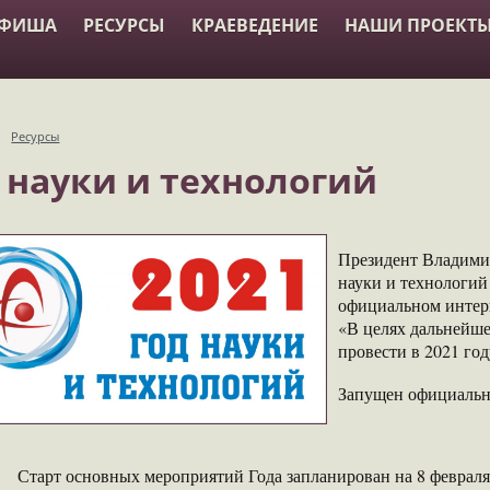
АФИША
РЕСУРСЫ
КРАЕВЕДЕНИЕ
НАШИ ПРОЕКТ
→
Ресурсы
 науки и технологий
Президент Владимир
науки и технологий 
официальном интер
«В целях дальнейше
провести в 2021 год
Запущен официаль
Старт основных мероприятий Года запланирован на 8 февраля