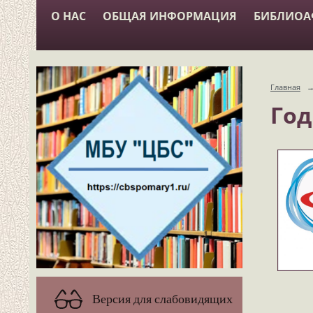
О НАС
ОБЩАЯ ИНФОРМАЦИЯ
БИБЛИО
Главная
Год
Версия для слабовидящих