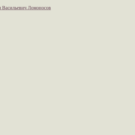
 Васильевич Ломоносов