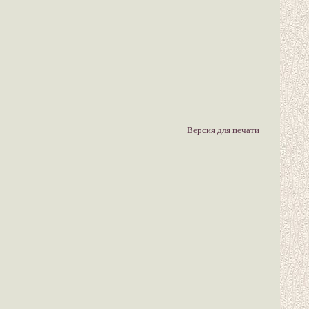
Версия для печати