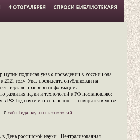
Ы
ФОТОГАЛЕРЕЯ
СПРОСИ БИБЛИОТЕКАРЯ
 Путин подписал указ о проведении в России Года
в 2021 году. Указ президента опубликован на
нет-портале правовой информации.
го развития науки и технологий в РФ постановляю:
у в РФ Год науки и технологий», — говорится в указе.
ный
сайт Года науки и технологий.
, в День российской науки. Централизованная