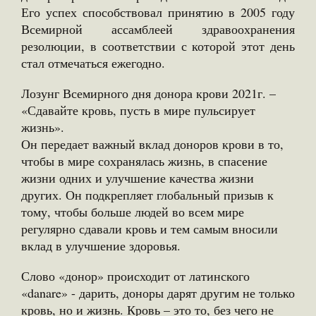
Его успех способствовал принятию в 2005 году
Всемирной ассамблеей здравоохранения
резолюции, в соответствии с которой этот день
стал отмечаться ежегодно.
Лозунг Всемирного дня донора крови 2021г. –
«Сдавайте кровь, пусть в мире пульсирует
жизнь».
Он передает важный вклад доноров крови в то,
чтобы в мире сохранялась жизнь, в спасение
жизни одних и улучшение качества жизни
других. Он подкрепляет глобальный призыв к
тому, чтобы больше людей во всем мире
регулярно сдавали кровь и тем самым вносили
вклад в улучшение здоровья.
Слово «донор» происходит от латинского
«danare» - дарить, доноры дарят другим не только
кровь, но и жизнь. Кровь – это то, без чего не