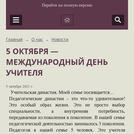
Перейти на полную версию
Главная
О нас
Новости
→
→
5 ОКТЯБРЯ —
МЕЖДУНАРОДНЫЙ ДЕНЬ
УЧИТЕЛЯ
5 октября 2021 г.
Учительская династия. Моей семье посвящается…
Педагогические династии – это что-то удивительное!
Это особый образ жизни. Это не просто выбор
специальности, а внутренняя потребность,
передаваемая из поколения в поколение. В нашей семье
педагогической деятельностью занималось 3 поколения.
Педагогов в нашей семье 5 человек. Это учителя