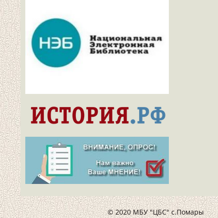
© 2020 МБУ "ЦБС" с.Помары