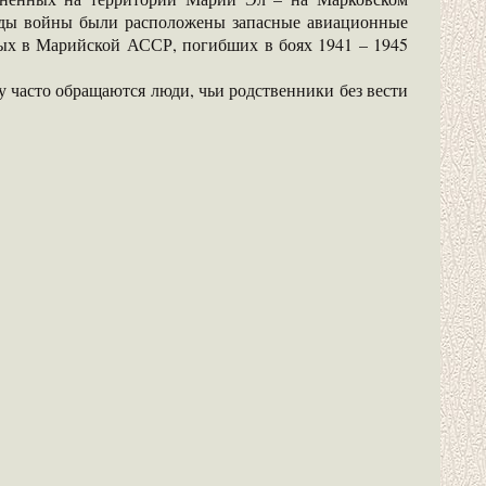
годы войны были расположены запасные авиационные
ных в Марийской АССР, погибших в боях 1941 – 1945
 часто обращаются люди, чьи родственники без вести