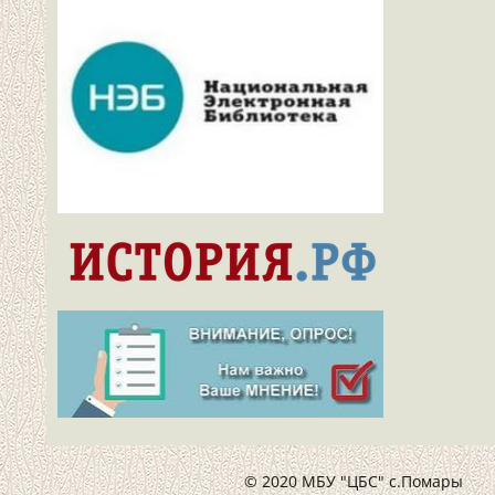
© 2020 МБУ "ЦБС" с.Помары