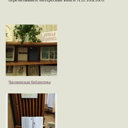
Часовенская библиотека