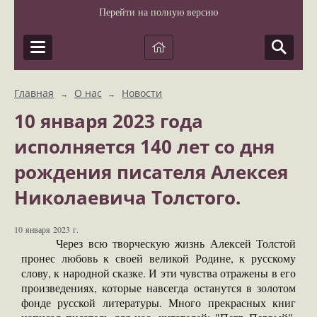
Перейти на полную версию
Главная
О нас
Новости
→
→
10 января 2023 года
исполняется 140 лет со дня
рождения писателя Алексея
Николаевича Толстого.
10 января 2023 г.
Через всю творческую жизнь Алексей Толстой
пронес любовь к своей великой Родине, к русскому
слову, к народной сказке. И эти чувства отражены в его
произведениях, которые навсегда останутся в золотом
фонде русской литературы. Много прекрасных книг