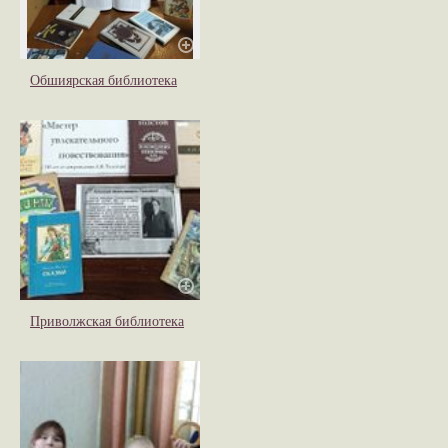
Обшиярская библиотека
Приволжская библиотека