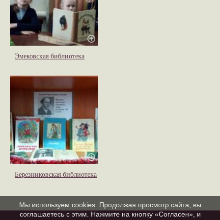
Эмековская библиотека
Березниковская библиотека
Мы используем cookies. Продолжая просмотр сайта, вы
соглашаетесь с этим. Нажмите на кнопку «Согласен», и