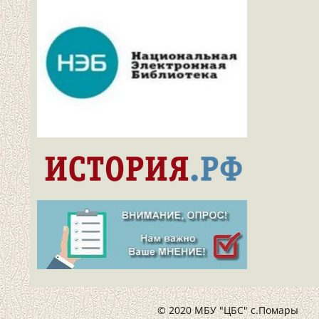
© 2020 МБУ "ЦБС" с.Помары