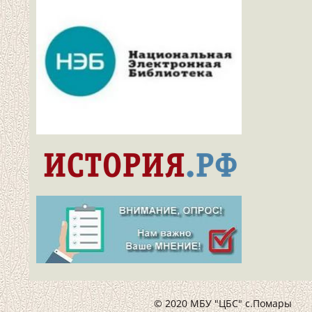
© 2020 МБУ "ЦБС" с.Помары