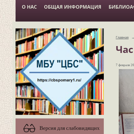
О НАС
ОБЩАЯ ИНФОРМАЦИЯ
БИБЛИО
Главная
Час
7 февраля 20
Версия для слабовидящих