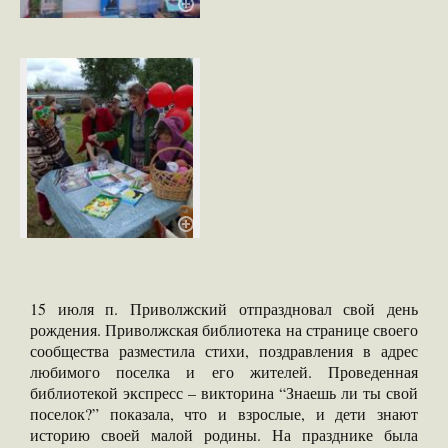
15 июля п. Приволжский отпраздновал свой день
рождения. Приволжская библиотека на странице своего
сообщества разместила стихи, поздравления в адрес
любимого поселка и его жителей. Проведенная
библиотекой экспресс – викторина “Знаешь ли ты свой
поселок?” показала, что и взрослые, и дети знают
историю своей малой родины. На празднике была