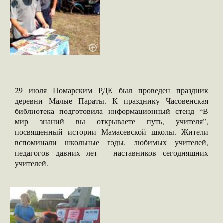
29 июля Помарским РДК был проведен праздник
деревни Малые Параты. К празднику Часовенская
библиотека подготовила информационный стенд “В
мир знаний вы открываете путь, учителя”,
посвященный истории Мамасевской школы. Жители
вспоминали школьные годы, любимых учителей,
педагогов давних лет – наставников сегодняшних
учителей.