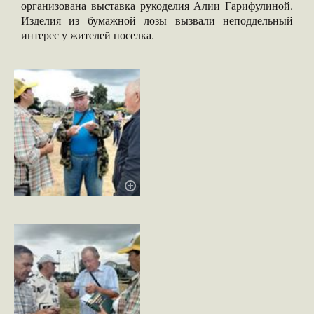
организована выставка рукоделия Алии Гарифулиной.
Изделия из бумажной лозы вызвали неподдельный
интерес у жителей поселка.