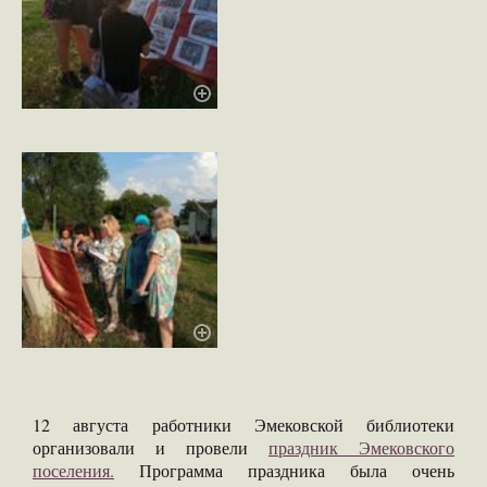
12 августа работники Эмековской библиотеки
организовали и провели
праздник Эмековского
поселения.
Программа праздника была очень