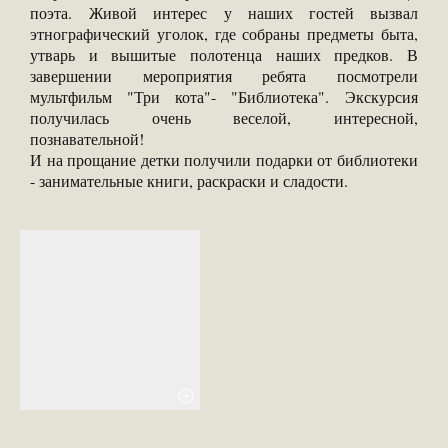
поэта. Живой интерес у наших гостей вызвал
этнографический уголок, где собраны предметы быта,
утварь и вышитые полотенца наших предков. В
завершении мероприятия ребята посмотрели
мультфильм "Три кота"- "Библиотека". Экскурсия
получилась очень веселой, интересной,
познавательной!
И на прощание детки получили подарки от библиотеки
- занимательные книги, раскраски и сладости.