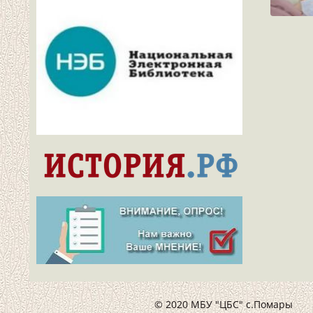
© 2020 МБУ "ЦБС" с.Помары