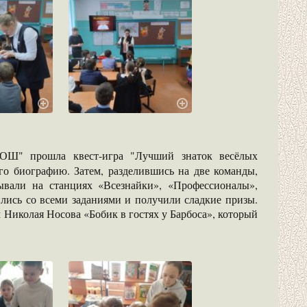
ОШ" прошла квест-игра "Лучший знаток весёлых
его биографию. Затем, разделившись на две команды,
ывали на станциях «Всезнайки», «Профессионалы»,
лись со всеми заданиями и получили сладкие призы.
 Николая Носова «Бобик в гостях у Барбоса», который