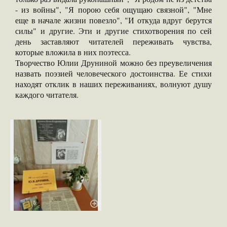
- из войны", "Я порою себя ощущаю связной", "Мне
еще в начале жизни повезло", "И откуда вдруг берутся
силы" и другие. Эти и другие стихотворения по сей
день заставляют читателей переживать чувства,
которые вложила в них поэтесса.
Творчество Юлии Друниной можно без преувеличения
назвать поэзией человеческого достоинства. Ее стихи
находят отклик в наших переживаниях, волнуют душу
каждого читателя.