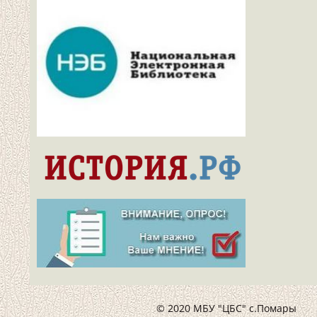
© 2020 МБУ "ЦБС" с.Помары