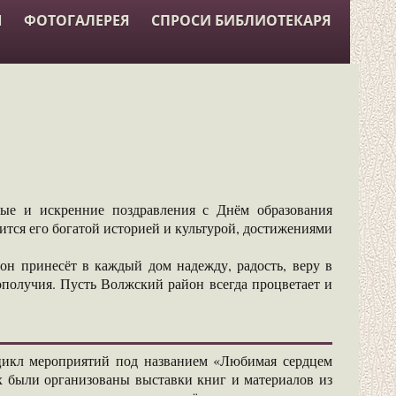
Ы
ФОТОГАЛЕРЕЯ
СПРОСИ БИБЛИОТЕКАРЯ
ые и искренние поздравления с Днём образования
ится его богатой историей и культурой, достижениями
он принесёт в каждый дом надежду, радость, веру в
гополучия. Пусть Волжский район всегда процветает и
икл мероприятий под названием «Любимая сердцем
ах были организованы выставки книг и материалов из