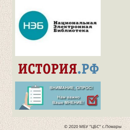
© 2020 МБУ "ЦБС" с.Помары