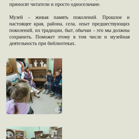
приносят читатели и просто односельчане.
Музей – живая память поколений. Прошлое и
настоящее края, района, села, опыт предшествующих
поколений, их традиции, быт, обычаи – это мы должны
сохранить. Поможет этому в том числе и музейная
деятельность при библиотеках.