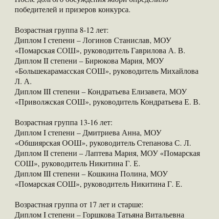
победителей и призеров конкурса.
Возрастная группа 8-12 лет:
Диплом I степени – Логинов Станислав, МОУ
«Помарская СОШ», руководитель Гаврилова А. В.
Диплом II степени – Бирюкова Мария, МОУ
«Большекарамасская СОШ», руководитель Михайлова
Л. А.
Диплом III степени – Кондратьева Елизавета, МОУ
«Приволжская СОШ», руководитель Кондратьева Е. В.
Возрастная группа 13-16 лет:
Диплом I степени – Дмитриева Анна, МОУ
«Обшиярская ООШ», руководитель Степанова С. Л.
Диплом II степени – Лаптева Мария, МОУ «Помарская
СОШ», руководитель Никитина Г. Е.
Диплом III степени – Кошкина Полина, МОУ
«Помарская СОШ», руководитель Никитина Г. Е.
Возрастная группа от 17 лет и старше:
Диплом I степени – Горшкова Татьяна Витальевна