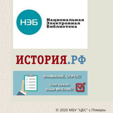
© 2020 МБУ "ЦБС" с.Помары