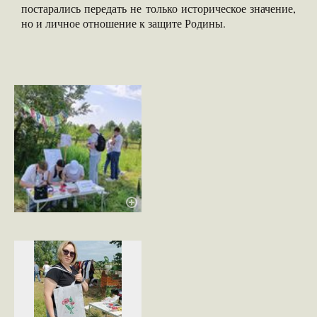
постарались передать не только историческое значение,
но и личное отношение к защите Родины.