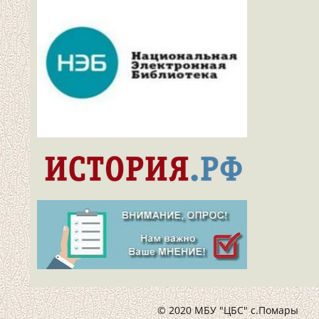
© 2020 МБУ "ЦБС" с.Помары