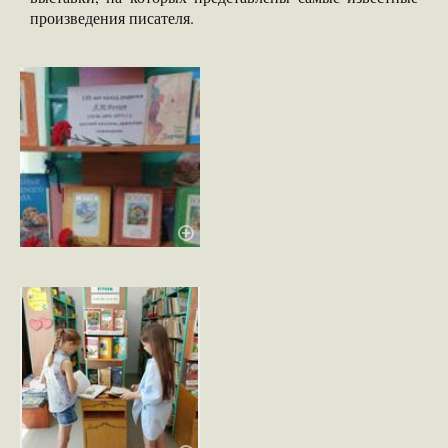
произведения писателя.