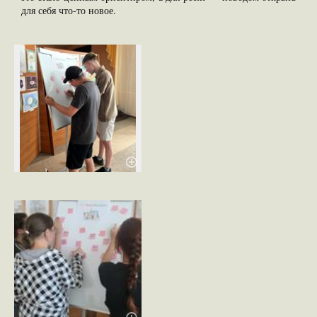
для себя что‑то новое.