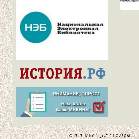
© 2020 МБУ "ЦБС" с.Помары