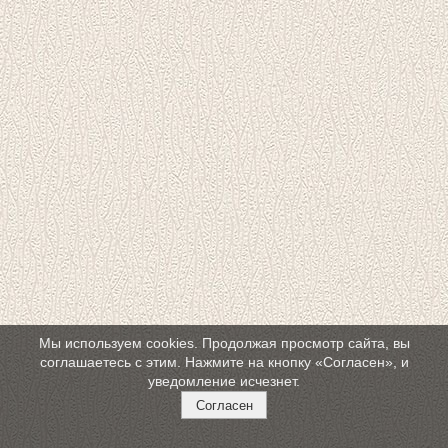
Мы используем cookies. Продолжая просмотр сайта, вы
соглашаетесь с этим. Нажмите на кнопку «Согласен», и
уведомление исчезнет.
Согласен