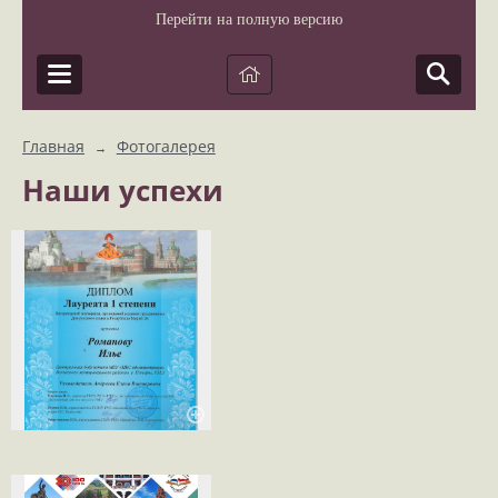
Перейти на полную версию
Главная
Фотогалерея
→
Наши успехи