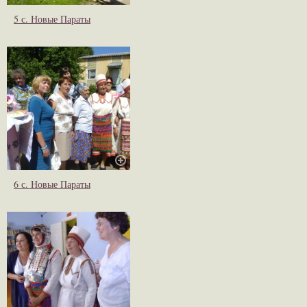
5 с. Новые Параты
6 с. Новые Параты