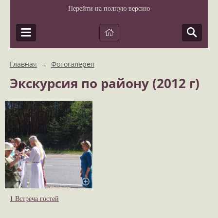
Перейти на полную версию
Главная
Фотогалерея
→
Экскурсия по району (2012 г)
1 Встреча гостей