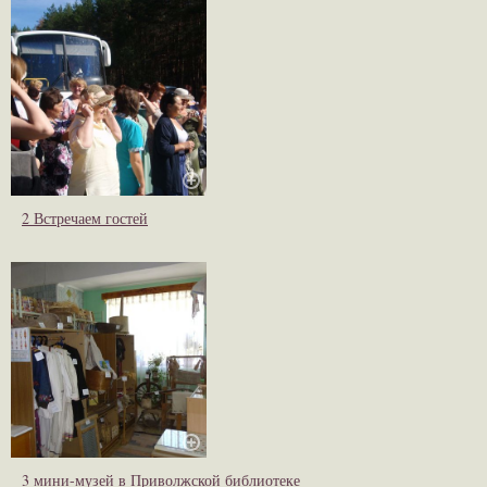
2 Встречаем гостей
3 мини-музей в Приволжской библиотеке