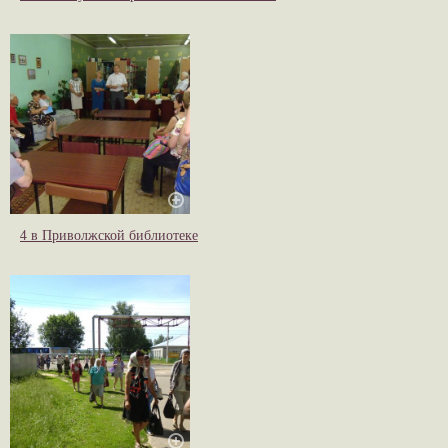
4 в Приволжской библиотеке